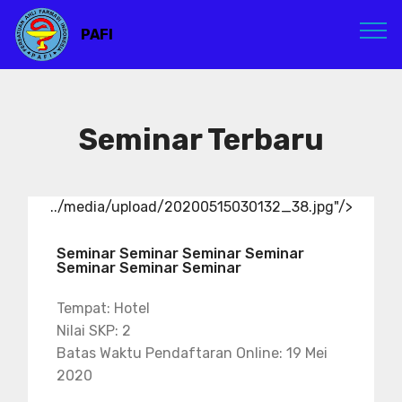
PAFI
Seminar Terbaru
../media/upload/20200515030132_38.jpg"/>
Seminar Seminar Seminar Seminar
Seminar Seminar Seminar
Tempat: Hotel
Nilai SKP: 2
Batas Waktu Pendaftaran Online: 19 Mei
2020