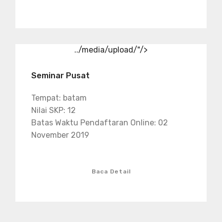
../media/upload/"/>
Seminar Pusat
Tempat: batam
Nilai SKP: 12
Batas Waktu Pendaftaran Online: 02
November 2019
Baca Detail