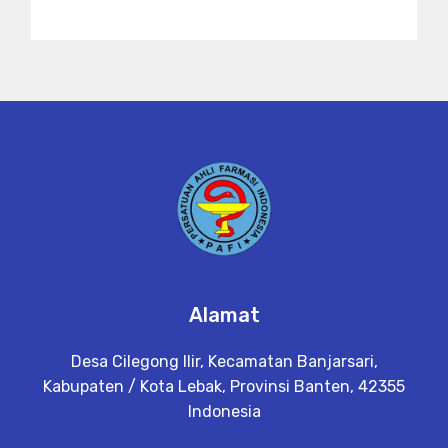
Alamat
Desa Cilegong Ilir, Kecamatan Banjarsari,
Kabupaten / Kota Lebak, Provinsi Banten, 42355
Indonesia